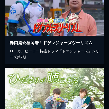
静岡発☆福岡着！ドゲンジャーズツーリズム
ローカルヒーロー特撮ドラマ「ドゲンジャーズ」シリ
ーズ第7期