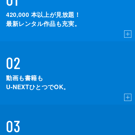
420,000
本以上が見放題！
最新レンタル作品も充実。
02
動画も書籍も
U-NEXTひとつでOK。
03