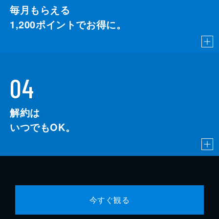
毎月もらえる
1,200
ポイントでお得に。
04
解約は
いつでもOK。
今すぐ観る