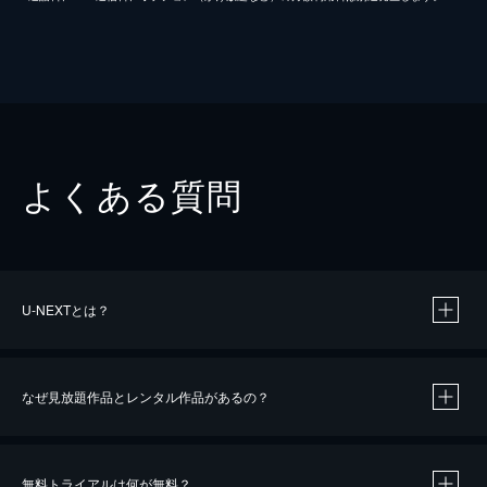
よくある質問
U-NEXTとは？
なぜ見放題作品とレンタル作品があるの？
無料トライアルは何が無料？