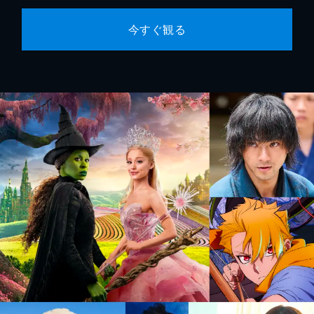
今すぐ観る