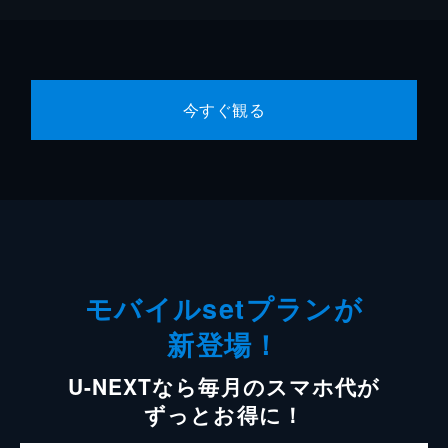
今すぐ観る
モバイルsetプランが
新登場！
U-NEXTなら毎月のスマホ代が
ずっとお得に！