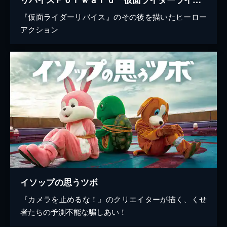
『仮面ライダーリバイス』のその後を描いたヒーロー
アクション
イソップの思うツボ
『カメラを止めるな！』のクリエイターが描く、くせ
者たちの予測不能な騙しあい！