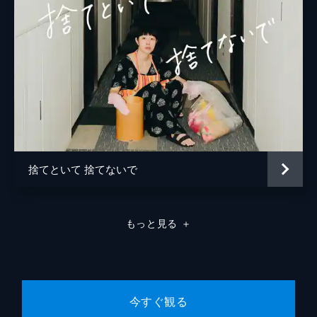
捨てといて 捨てないで
もっと見る
＋
今すぐ観る