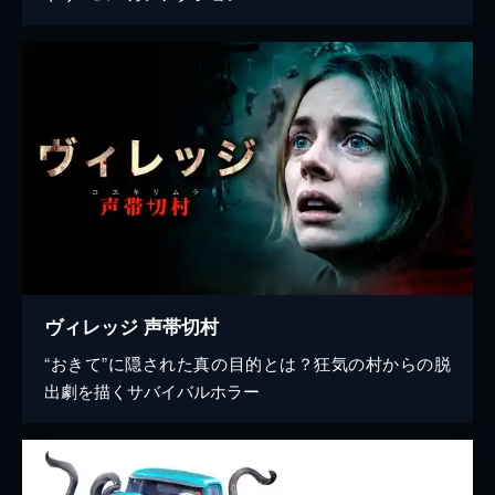
ヴィレッジ 声帯切村
“おきて”に隠された真の目的とは？狂気の村からの脱
出劇を描くサバイバルホラー