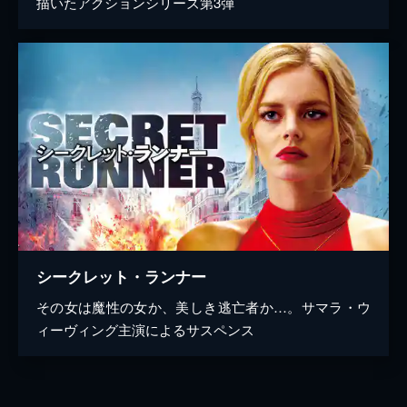
描いたアクションシリーズ第3弾
シークレット・ランナー
その女は魔性の女か、美しき逃亡者か…。サマラ・ウ
ィーヴィング主演によるサスペンス