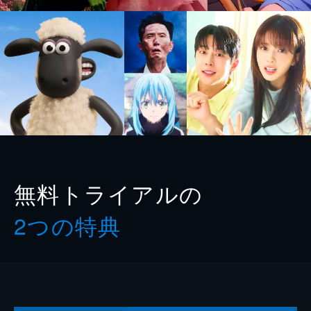
無料トライアルの
2つの特典