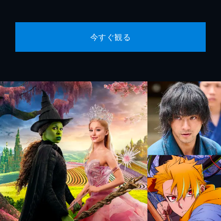
今すぐ観る