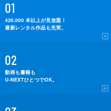
01
420,000
本以上が見放題！
最新レンタル作品も充実。
02
動画も書籍も
U-NEXTひとつでOK。