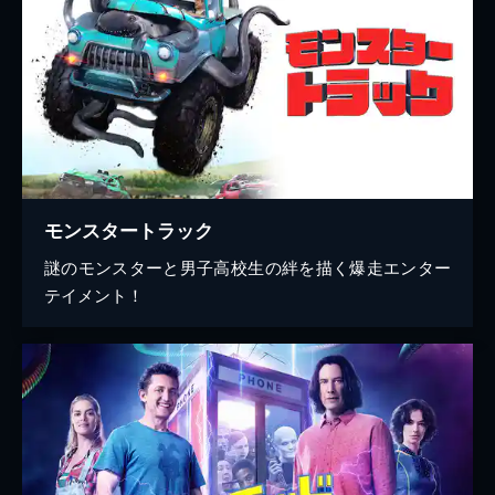
モンスタートラック
謎のモンスターと男子高校生の絆を描く爆走エンター
テイメント！