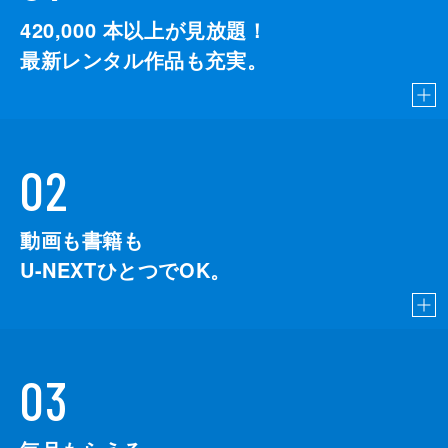
420,000
本以上が見放題！
最新レンタル作品も充実。
02
動画も書籍も
U-NEXTひとつでOK。
03