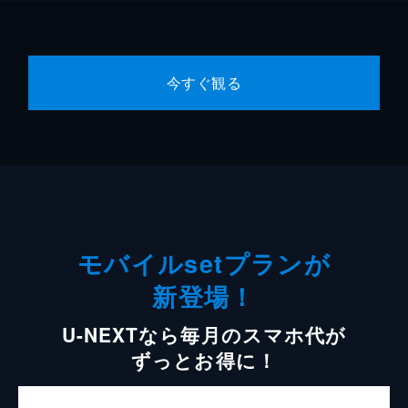
今すぐ観る
モバイルsetプランが
新登場！
U-NEXTなら毎月のスマホ代が
ずっとお得に！