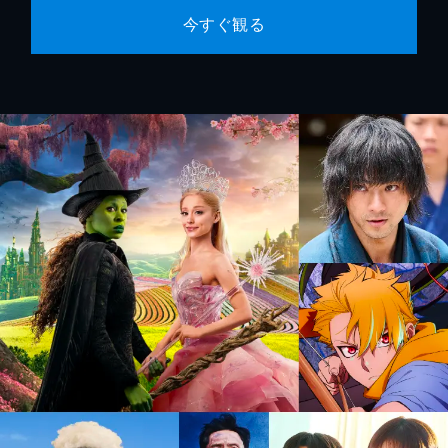
今すぐ観る