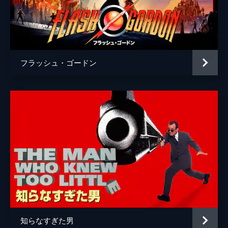
フラッシュ・ゴードン
知らなすぎた男