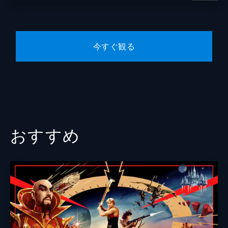
今すぐ観る
おすすめ