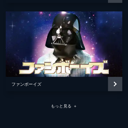
ファンボーイズ
もっと見る
＋