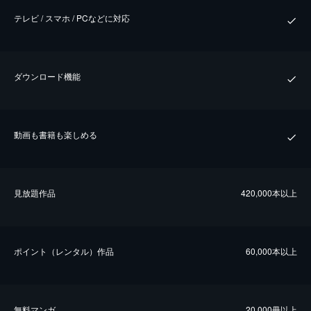
テレビ / スマホ / PCなどに対応
ダウンロード機能
動画も書籍も楽しめる
⾒放題作品
420,000本以上
ポイント（レンタル）作品
60,000本以上
無料マンガ
20,000冊以上