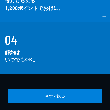
毎月もらえる
1,200
ポイントでお得に。
04
解約は
いつでもOK。
今すぐ観る