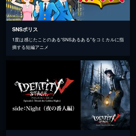
SNSポリス
1度は感じたことのある“SNSあるある”をコミカルに指
摘する短編アニメ