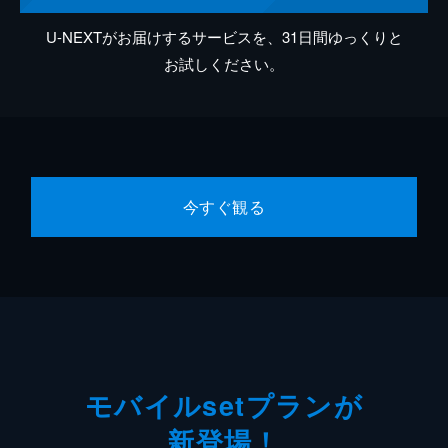
U-NEXTがお届けするサービスを、31日間ゆっくりと
お試しください。
今すぐ観る
モバイルsetプランが
新登場！