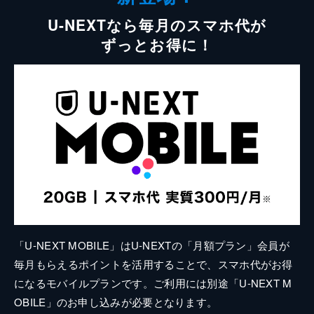
U-NEXTなら毎月のスマホ代が
ずっとお得に！
「U-NEXT MOBILE」はU-NEXTの「月額プラン」会員が
毎月もらえるポイントを活用することで、スマホ代がお得
になるモバイルプランです。ご利用には別途「U-NEXT M
OBILE」のお申し込みが必要となります。