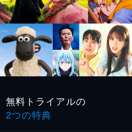
無料トライアルの
2つの特典