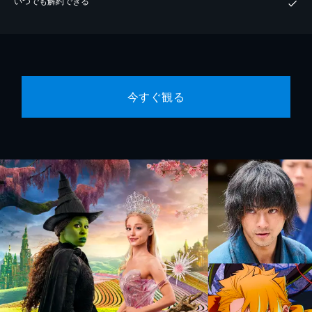
いつでも解約できる
今すぐ観る