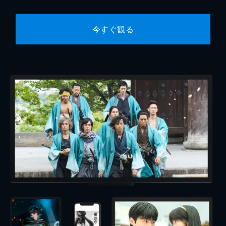
今すぐ観る