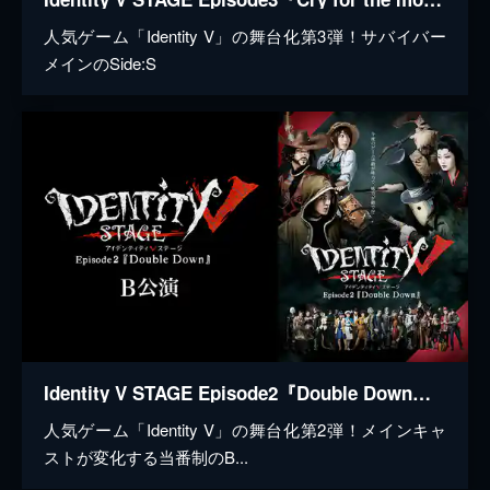
人気ゲーム「Identity V」の舞台化第3弾！サバイバー
メインのSide:S
Identity V STAGE Episode2『Double Down』B公演
人気ゲーム「Identity V」の舞台化第2弾！メインキャ
ストが変化する当番制のB...