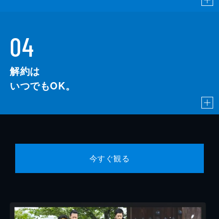
04
解約は
いつでもOK。
今すぐ観る