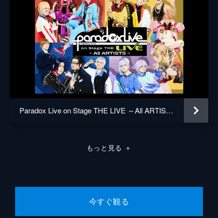
Paradox Live on Stage THE LIVE ～All ARTISTS～
もっと見る
＋
今すぐ観る