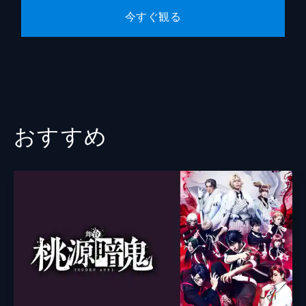
今すぐ観る
おすすめ