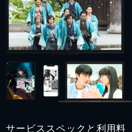
サービススペックと利用料