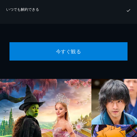
いつでも解約できる
今すぐ観る