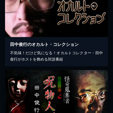
田中俊行のオカルト・コレクション
不気味！だけど気になる！オカルトコレクター・田中
俊行がホストを務める対談番組