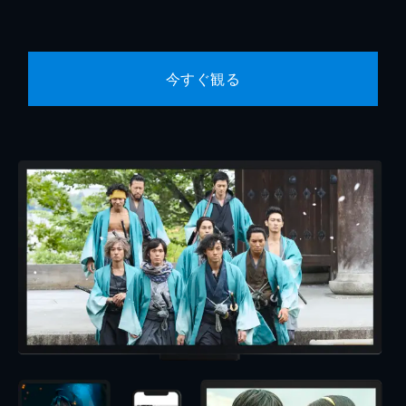
今すぐ観る