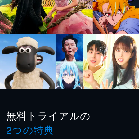
無料トライアルの
2つの特典