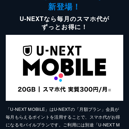
新登場！
U-NEXTなら毎月のスマホ代が
ずっとお得に！
「U-NEXT MOBILE」はU-NEXTの「月額プラン」会員が
毎月もらえるポイントを活用することで、スマホ代がお得
になるモバイルプランです。ご利用には別途「U-NEXT M