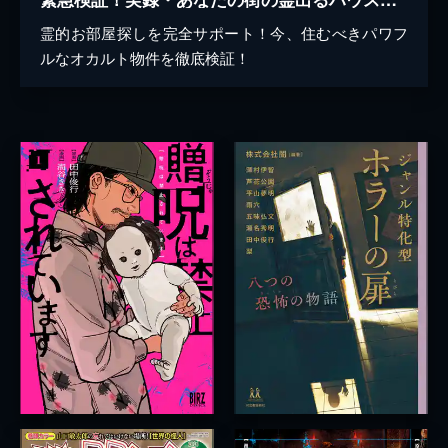
霊的お部屋探しを完全サポート！今、住むべきパワフ
ルなオカルト物件を徹底検証！