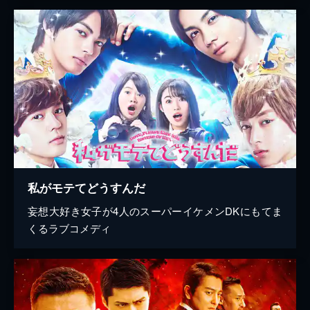
私がモテてどうすんだ
妄想大好き女子が4人のスーパーイケメンDKにもてま
くるラブコメディ