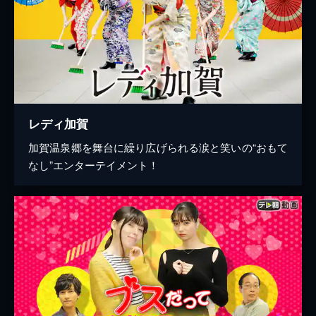
レディ加賀
加賀温泉郷を舞台に繰り広げられる涙と笑いの“おもて
なし”エンターテイメント！