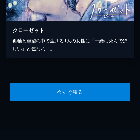
クローゼット
孤独と絶望の中で生きる1人の女性に「一緒に死んでほ
しい」と乞われ…。
今すぐ観る