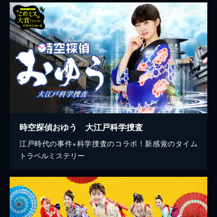
時空探偵おゆう 大江戸科学捜査
江戸時代の事件×科学捜査のコラボ！新感覚のタイム
トラベルミステリー