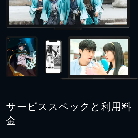
サービススペックと利用料
金