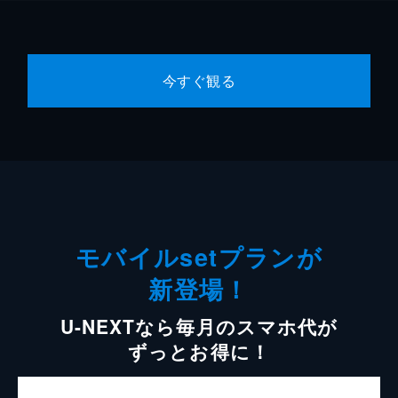
今すぐ観る
モバイルsetプランが
新登場！
U-NEXTなら毎月のスマホ代が
ずっとお得に！