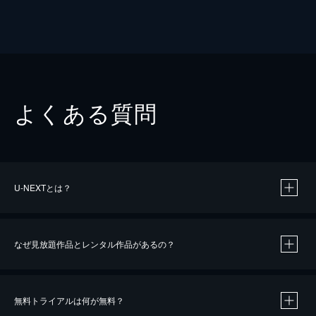
よくある質問
U-NEXTとは？
なぜ見放題作品とレンタル作品があるの？
無料トライアルは何が無料？