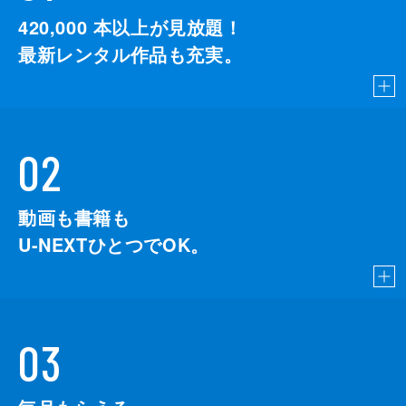
420,000
本以上が見放題！
最新レンタル作品も充実。
02
動画も書籍も
U-NEXTひとつでOK。
03