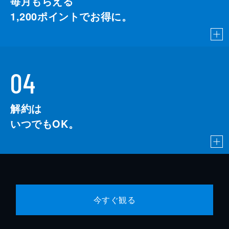
毎月もらえる
1,200
ポイントでお得に。
04
解約は
いつでもOK。
今すぐ観る