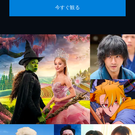
今すぐ観る