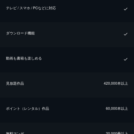
テレビ / スマホ / PCなどに対応
ダウンロード機能
動画も書籍も楽しめる
⾒放題作品
420,000本以上
ポイント（レンタル）作品
60,000本以上
無料マンガ
20,000冊以上