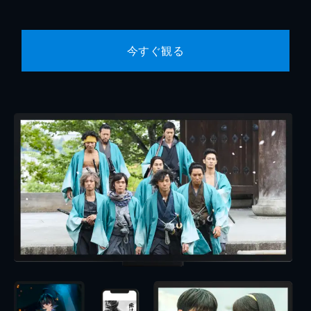
今すぐ観る