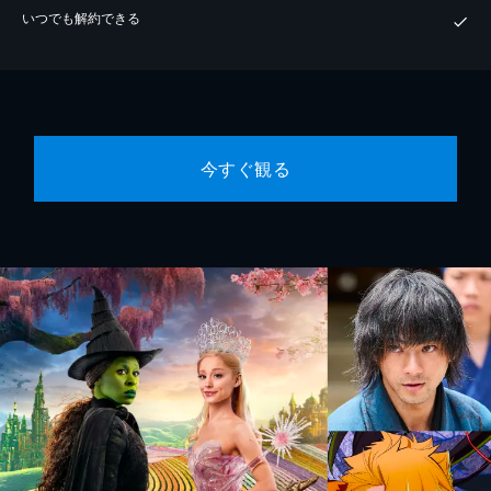
いつでも解約できる
今すぐ観る