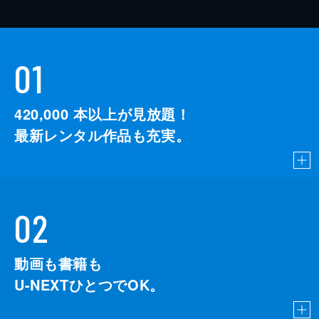
01
420,000
本以上が見放題！
最新レンタル作品も充実。
02
動画も書籍も
U-NEXTひとつでOK。