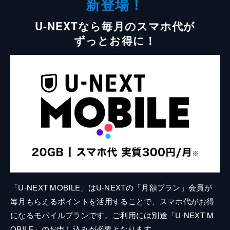
新登場！
U-NEXTなら毎月のスマホ代が
ずっとお得に！
「U-NEXT MOBILE」はU-NEXTの「月額プラン」会員が
毎月もらえるポイントを活用することで、スマホ代がお得
になるモバイルプランです。ご利用には別途「U-NEXT M
OBILE」のお申し込みが必要となります。