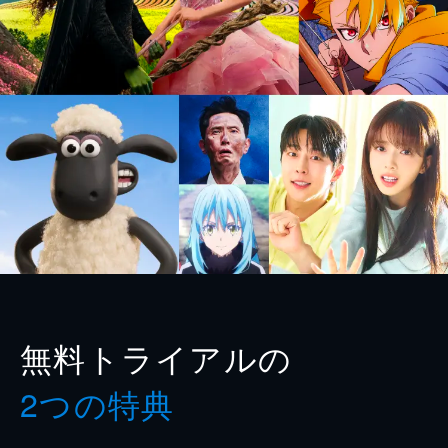
無料トライアルの
2つの特典