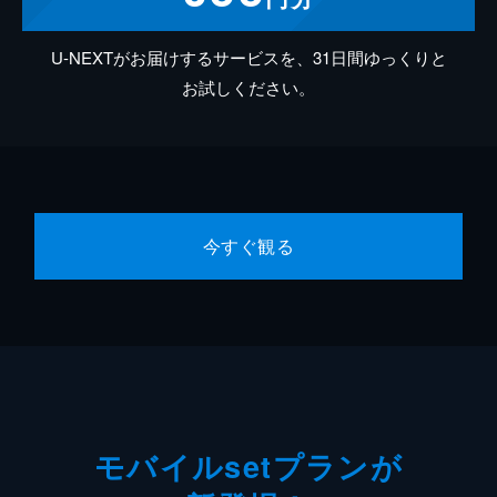
U-NEXTがお届けするサービスを、31日間ゆっくりと
お試しください。
今すぐ観る
モバイルsetプランが