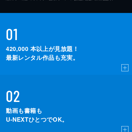
01
420,000
本以上が見放題！
最新レンタル作品も充実。
02
動画も書籍も
U-NEXTひとつでOK。