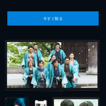
今すぐ観る