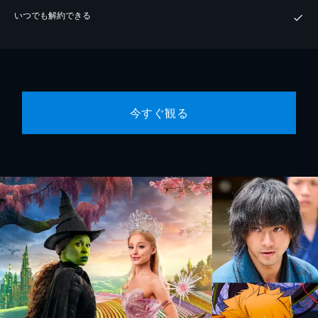
いつでも解約できる
今すぐ観る