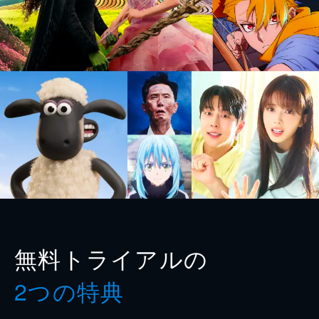
無料トライアルの
2つの特典