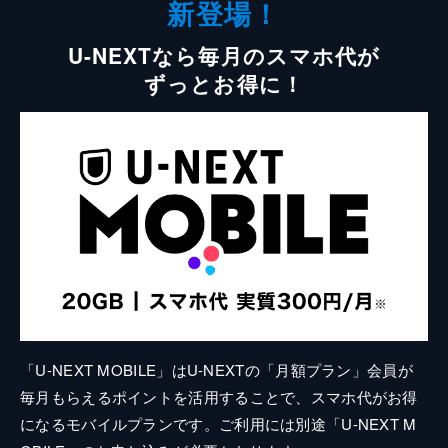
新登場！
U-NEXTなら毎月のスマホ代が
ずっとお得に！
「U-NEXT MOBILE」はU-NEXTの「月額プラン」会員が
毎月もらえるポイントを活用することで、スマホ代がお得
になるモバイルプランです。ご利用には別途「U-NEXT M