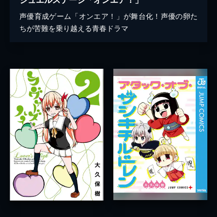
声優育成ゲーム「オンエア！」が舞台化！声優の卵た
ちが苦難を乗り越える青春ドラマ