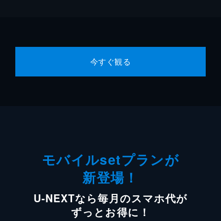
今すぐ観る
モバイルsetプランが
新登場！
U-NEXTなら毎月のスマホ代が
ずっとお得に！