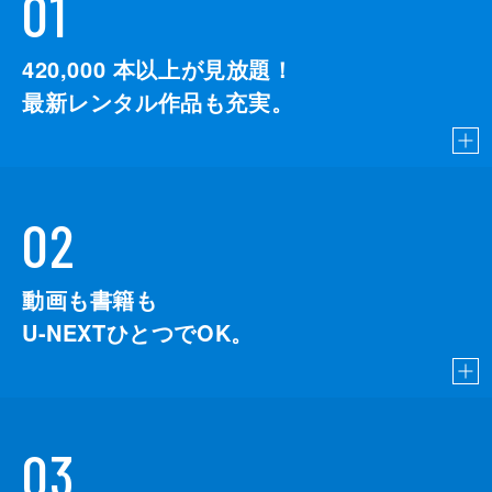
01
420,000
本以上が見放題！
最新レンタル作品も充実。
02
動画も書籍も
U-NEXTひとつでOK。
03