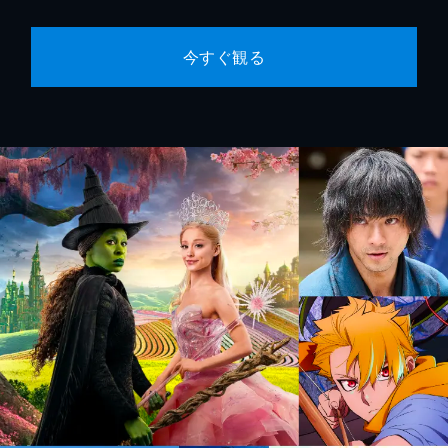
今すぐ観る