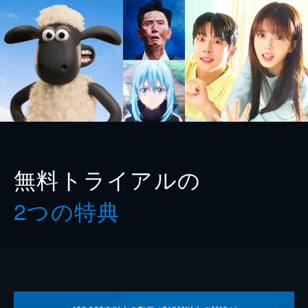
無料トライアルの
2つの特典