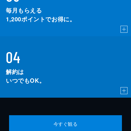
毎月もらえる
1,200
ポイントでお得に。
04
解約は
いつでもOK。
今すぐ観る