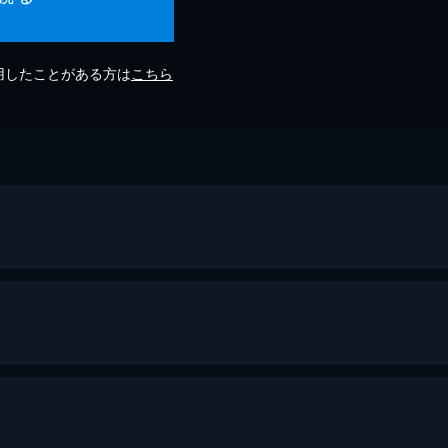
利用したことがある方は
こちら