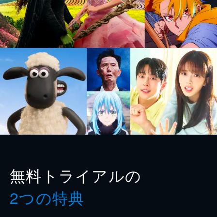
無料トライアルの
2つの特典