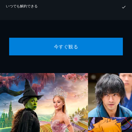
いつでも解約できる
今すぐ観る