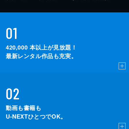
01
420,000
本以上が見放題！
最新レンタル作品も充実。
02
動画も書籍も
U-NEXTひとつでOK。