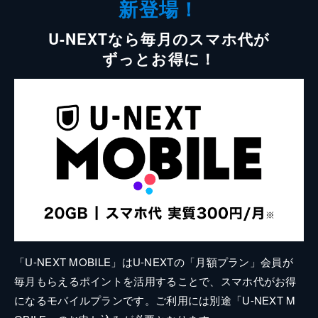
新登場！
U-NEXTなら毎月のスマホ代が
ずっとお得に！
「U-NEXT MOBILE」はU-NEXTの「月額プラン」会員が
毎月もらえるポイントを活用することで、スマホ代がお得
になるモバイルプランです。ご利用には別途「U-NEXT M