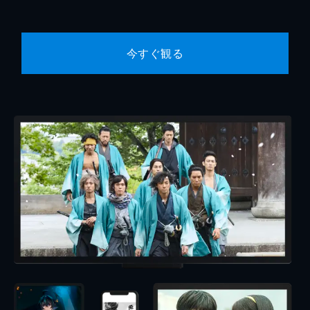
今すぐ観る