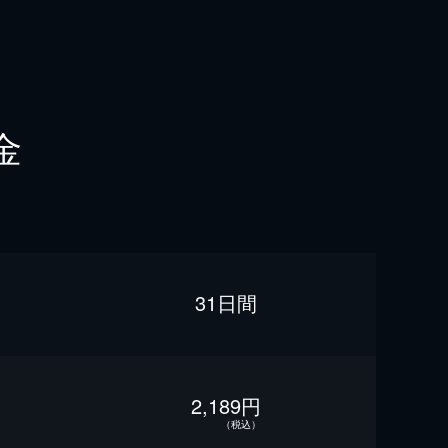
金
31日間
2,189円
（税込）