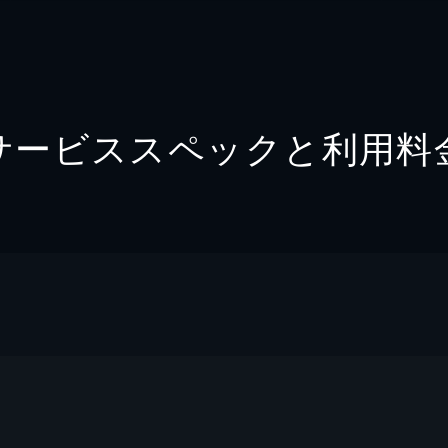
サービススペックと利用料