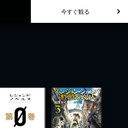
今すぐ観る