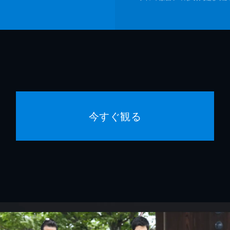
今すぐ観る