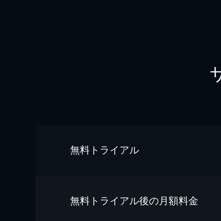
無料トライアル
無料トライアル後の⽉額料金