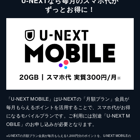
U-NEXTなら毎月のスマホ代が
ずっとお得に！
「U-NEXT MOBILE」はU-NEXTの「月額プラン」会員が
毎月もらえるポイントを活用することで、スマホ代がお得
になるモバイルプランです。ご利用には別途「U-NEXT M
OBILE」のお申し込みが必要となります。
※U-NEXTの月額プラン会員が毎月もらえる1,200円分のポイントを、U-NEXT MOBILEの