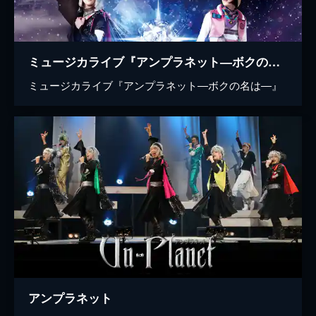
ミュージカライブ『アンプラネット―ボクの名は―』
ミュージカライブ『アンプラネット―ボクの名は―』
アンプラネット