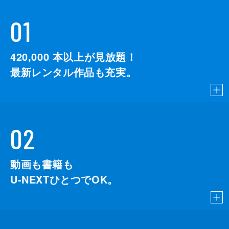
01
420,000
本以上が見放題！
最新レンタル作品も充実。
02
動画も書籍も
U-NEXTひとつでOK。