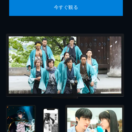
今すぐ観る