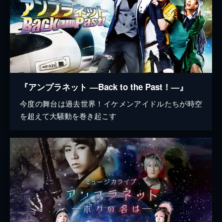
『アンプラネット ―Back to the Past！―』
今度の舞台は過去世界！イケメンアイドルたちが時空
を超えて大騒動を巻き起こす