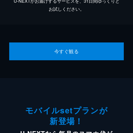
U-NEXTがお届けするサービスを、31日間ゆっくりと
お試しください。
今すぐ観る
モバイルsetプランが
新登場！