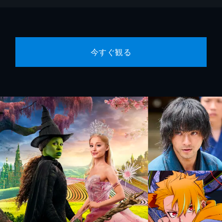
今すぐ観る