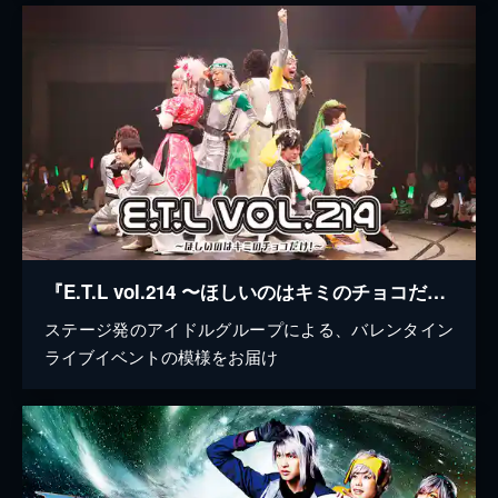
『E.T.L vol.214 〜ほしいのはキミのチョコだけ！〜』
ステージ発のアイドルグループによる、バレンタイン
ライブイベントの模様をお届け