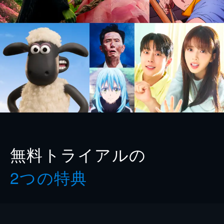
無料トライアルの
2つの特典