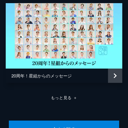
20周年！星組からのメッセージ
もっと見る
＋