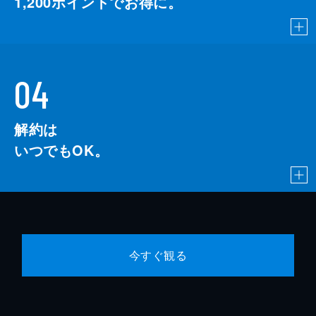
1,200
ポイントでお得に。
04
解約は
いつでもOK。
今すぐ観る