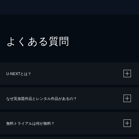
よくある質問
U-NEXTとは？
なぜ見放題作品とレンタル作品があるの？
無料トライアルは何が無料？