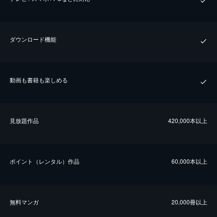
ダウンロード機能
動画も書籍も楽しめる
⾒放題作品
420,000本以上
ポイント（レンタル）作品
60,000本以上
無料マンガ
20,000冊以上