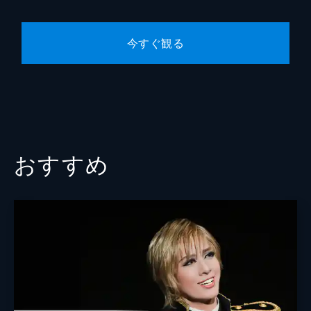
今すぐ観る
おすすめ