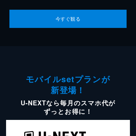
今すぐ観る
モバイルsetプランが
新登場！
U-NEXTなら毎月のスマホ代が
ずっとお得に！