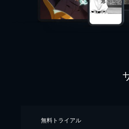
無料トライアル