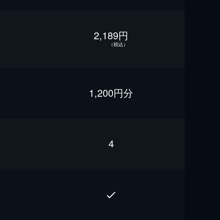
2,189円
（税込）
1,200円分
4