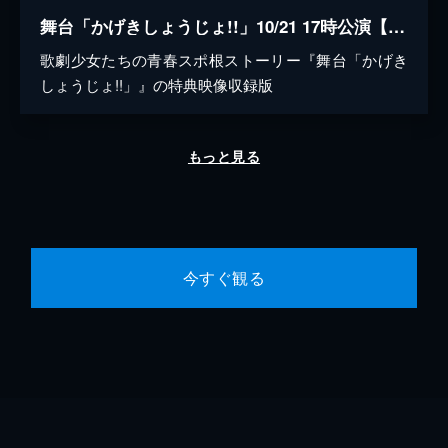
舞台「かげきしょうじょ!!」10/21 17時公演【特典映像収録版】
歌劇少女たちの青春スポ根ストーリー『舞台「かげき
しょうじょ!!」』の特典映像収録版
もっと見る
今すぐ観る