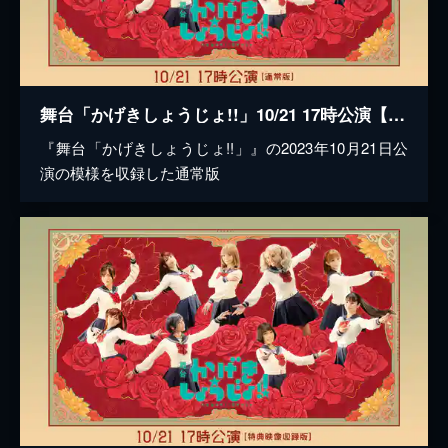
舞台「かげきしょうじょ!!」10/21 17時公演【通常版】
『舞台「かげきしょうじょ!!」』の2023年10月21日公
演の模様を収録した通常版