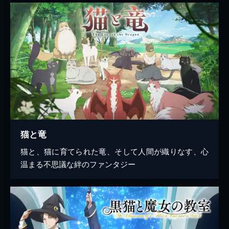
猫と竜
猫と、猫に育てられた竜、そして人間が織りなす、心
温まる不思議な絆のファンタジー