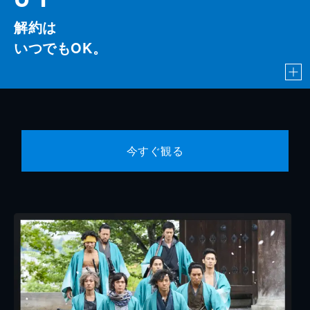
解約は
いつでもOK。
今すぐ観る