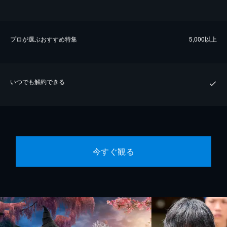
プロが選ぶおすすめ特集
5,000以上
いつでも解約できる
今すぐ観る