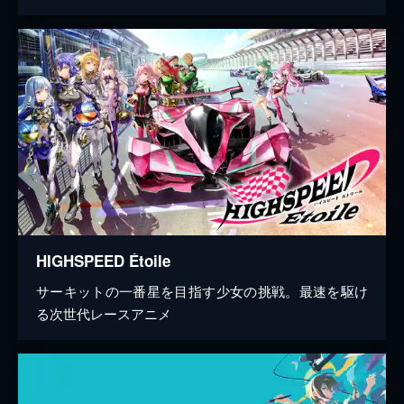
HIGHSPEED Étoile
サーキットの一番星を目指す少女の挑戦。最速を駆け
る次世代レースアニメ