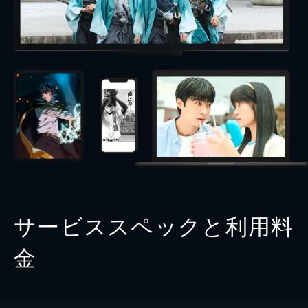
サービススペックと利用料
金