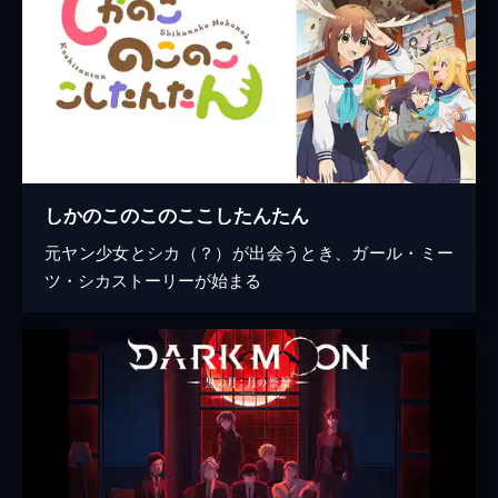
しかのこのこのここしたんたん
元ヤン少女とシカ（？）が出会うとき、ガール・ミー
ツ・シカストーリーが始まる