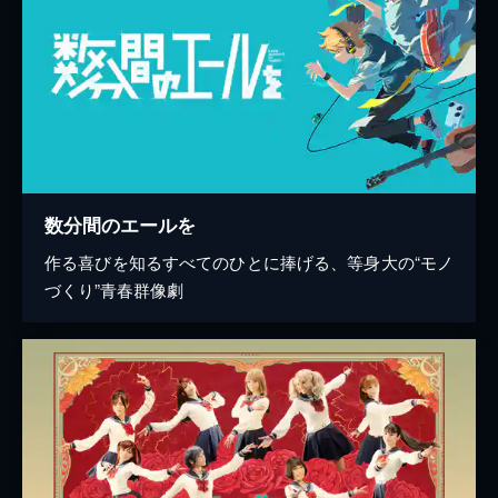
数分間のエールを
作る喜びを知るすべてのひとに捧げる、等身大の“モノ
づくり”青春群像劇