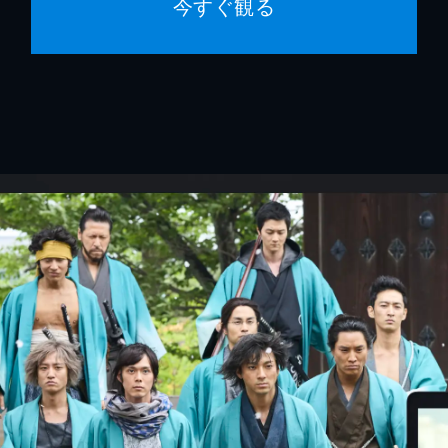
今すぐ観る