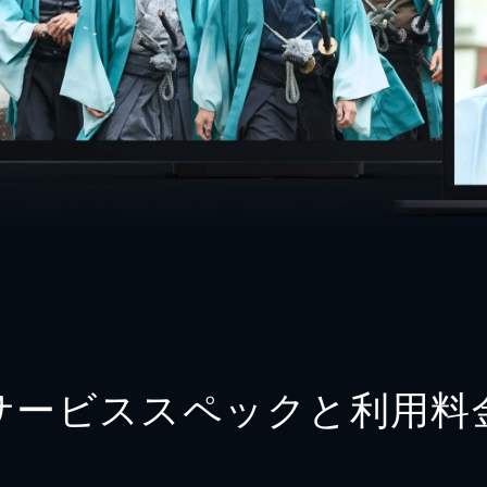
サービススペックと利用料