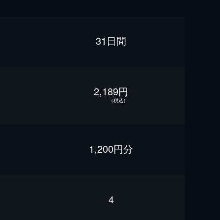
31日間
2,189円
（税込）
1,200円分
4