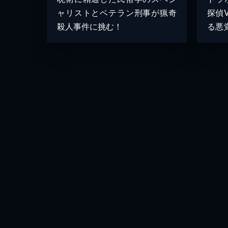
ャリストとベテラン刑事が猟奇
探偵
殺人事件に挑む！
る悪