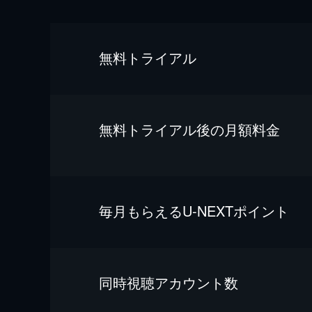
無料トライアル
無料トライアル後の⽉額料金
毎⽉もらえるU-NEXTポイント
同時視聴アカウント数