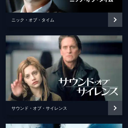
ニック・オブ・タイム
サウンド・オブ・サイレンス