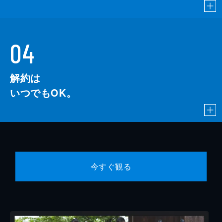
04
解約は
いつでもOK。
今すぐ観る