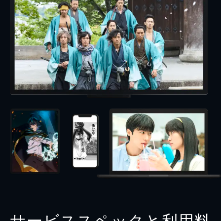
サービススペックと利用料