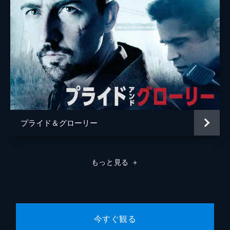
プライド＆グローリー
もっと見る
＋
今すぐ観る