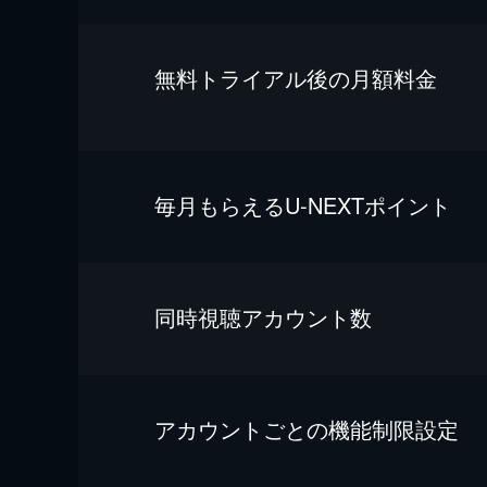
無料トライアル後の⽉額料金
毎⽉もらえるU-NEXTポイント
同時視聴アカウント数
アカウントごとの機能制限設定