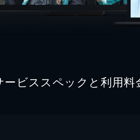
サービススペックと利用料