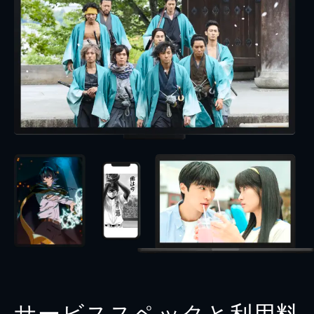
サービススペックと利用料