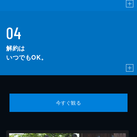
04
解約は
いつでもOK。
今すぐ観る