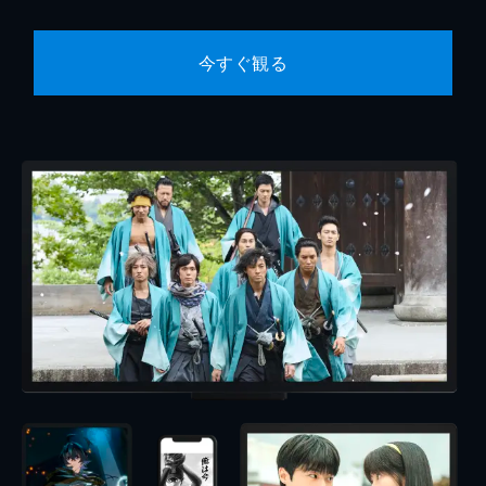
今すぐ観る