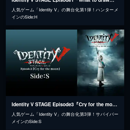
人気ゲーム「Identity V」の舞台化第1弾！ハンターメ
インのSide:H
Identity V STAGE Episode3『Cry for the moon』Side:S
人気ゲーム「Identity V」の舞台化第3弾！サバイバー
メインのSide:S