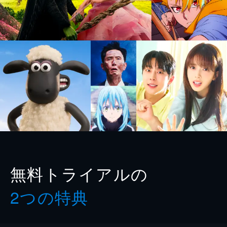
無料トライアルの
2つの特典