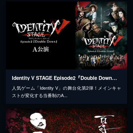
Identity V STAGE Episode2『Double Down』A公演
人気ゲーム「Identity V」の舞台化第2弾！メインキャ
ストが変化する当番制のA...