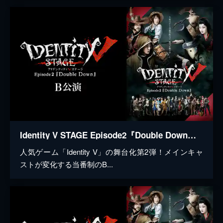
Identity V STAGE Episode2『Double Down』B公演
人気ゲーム「Identity V」の舞台化第2弾！メインキャ
ストが変化する当番制のB...