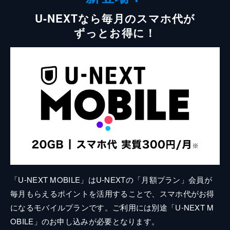
U-NEXTなら毎月のスマホ代が
ずっとお得に！
「U-NEXT MOBILE」はU-NEXTの「月額プラン」会員が
毎月もらえるポイントを活用することで、スマホ代がお得
になるモバイルプランです。ご利用には別途「U-NEXT M
OBILE」のお申し込みが必要となります。