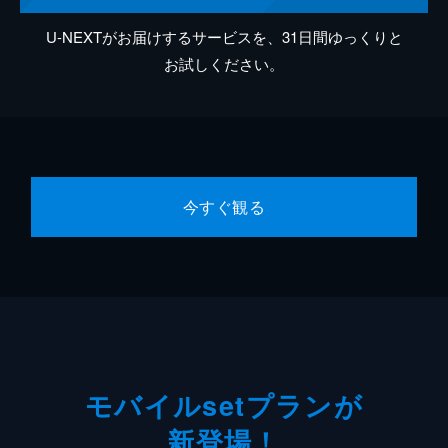
U-NEXTがお届けするサービスを、31日間ゆっくりと
お試しください。
今すぐ観る
モバイルsetプランが
新登場！