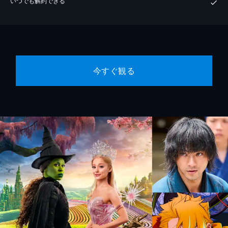
いつでも解約できる
今すぐ観る