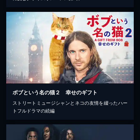
ボブという名の猫２ 幸せのギフト
ストリートミュージシャンとネコの友情を綴ったハー
トフルドラマの続編