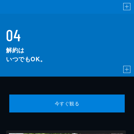
04
解約は
いつでもOK。
今すぐ観る