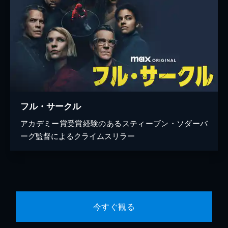
フル・サークル
アカデミー賞受賞経験のあるスティーブン・ソダーバ
ーグ監督によるクライムスリラー
今すぐ観る