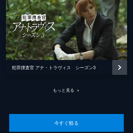
犯罪捜査官 アナ・トラヴィス シーズン3
もっと見る
＋
今すぐ観る