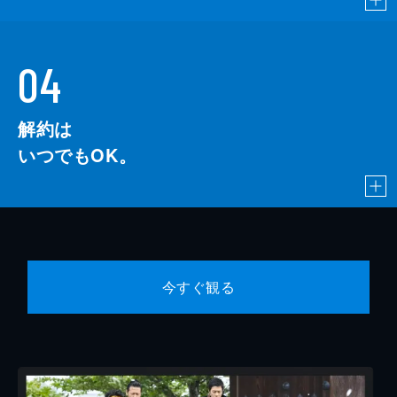
04
解約は
いつでもOK。
今すぐ観る