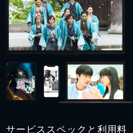
サービススペックと利用料