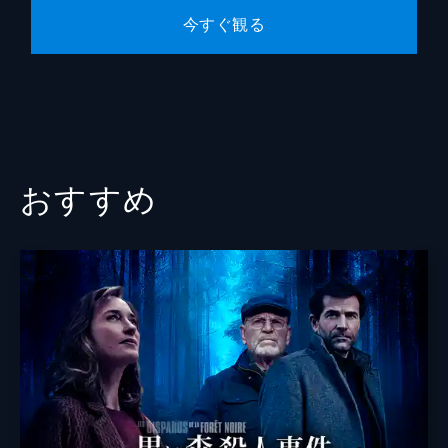
今すぐ観る
おすすめ