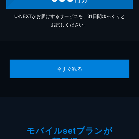
U-NEXTがお届けするサービスを、31日間ゆっくりと
お試しください。
今すぐ観る
モバイルsetプランが