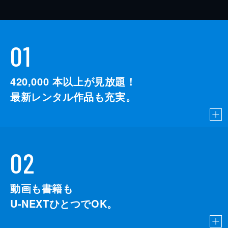
01
420,000
本以上が見放題！
最新レンタル作品も充実。
02
動画も書籍も
U-NEXTひとつでOK。