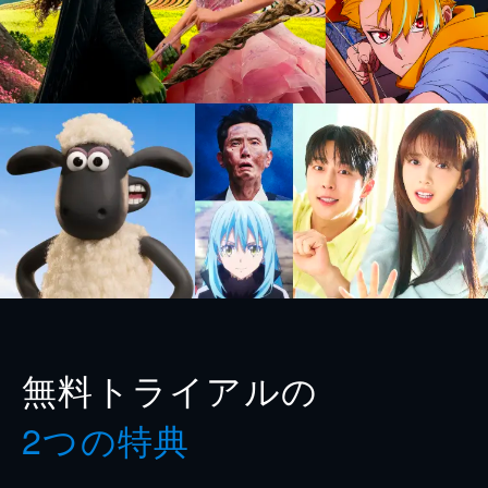
無料トライアルの
2つの特典