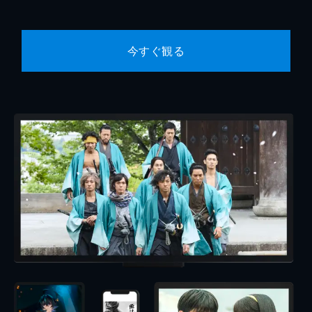
今すぐ観る