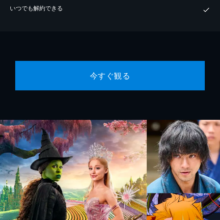
いつでも解約できる
今すぐ観る