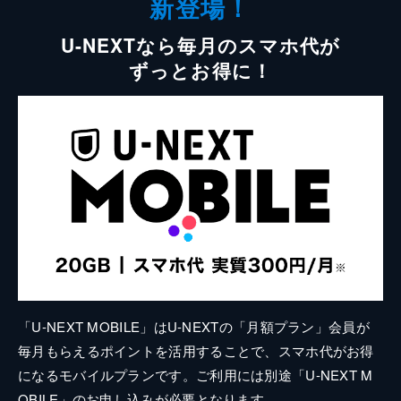
新登場！
U-NEXTなら毎月のスマホ代が
ずっとお得に！
「U-NEXT MOBILE」はU-NEXTの「月額プラン」会員が
毎月もらえるポイントを活用することで、スマホ代がお得
になるモバイルプランです。ご利用には別途「U-NEXT M
OBILE」のお申し込みが必要となります。