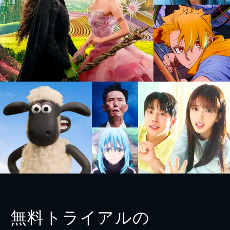
無料トライアルの