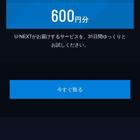
600
円分
U-NEXTがお届けするサービスを、31日間ゆっくりと
お試しください。
今すぐ観る