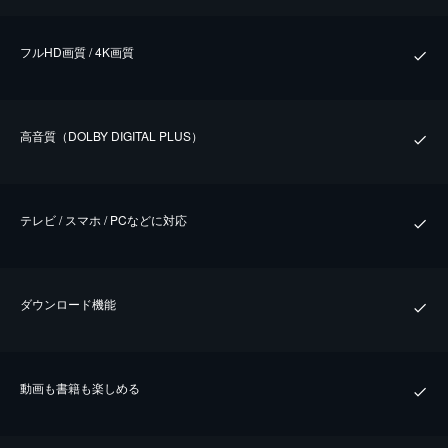
フルHD画質 / 4K画質
⾼⾳質（DOLBY DIGITAL PLUS）
テレビ / スマホ / PCなどに対応
ダウンロード機能
動画も書籍も楽しめる