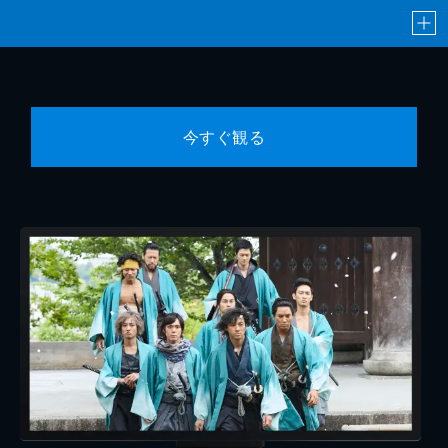
今すぐ観る