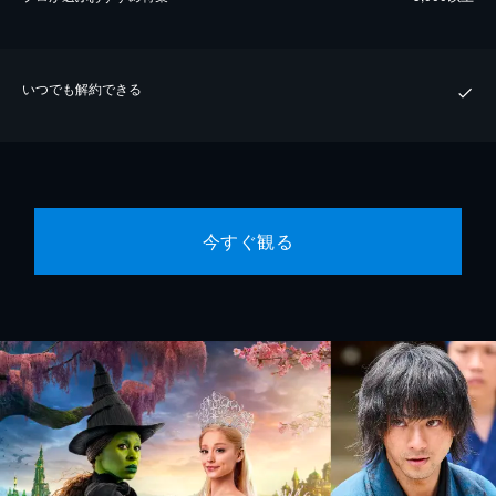
いつでも解約できる
今すぐ観る