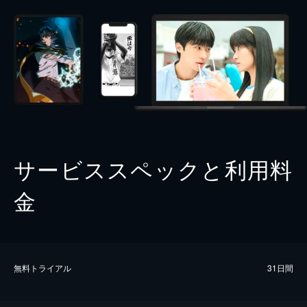
サービススペックと利用料
金
無料トライアル
31日間