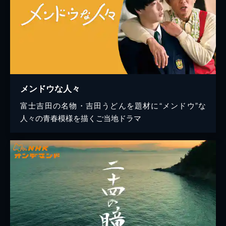
メンドウな人々
富士吉田の名物・吉田うどんを題材に“メンドウ”な
人々の青春模様を描くご当地ドラマ