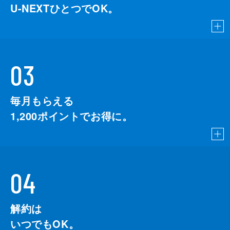
U-NEXTひとつでOK。
03
毎月もらえる
1,200
ポイントでお得に。
04
解約は
いつでもOK。