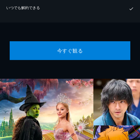
いつでも解約できる
今すぐ観る