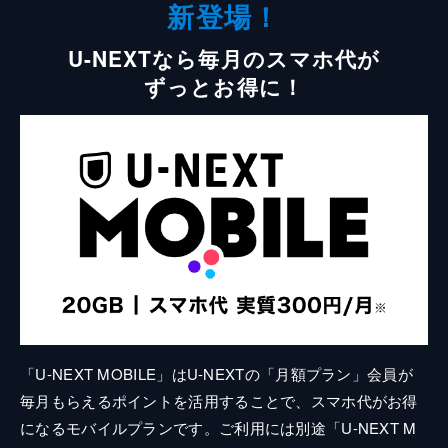
新登場！
U-NEXTなら毎月のスマホ代が
ずっとお得に！
「U-NEXT MOBILE」はU-NEXTの「月額プラン」会員が
毎月もらえるポイントを活用することで、スマホ代がお得
になるモバイルプランです。ご利用には別途「U-NEXT M