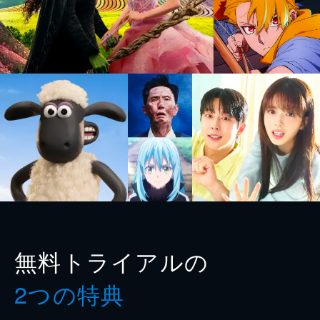
無料トライアルの
2つの特典