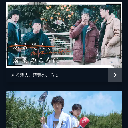
ある殺人、落葉のころに