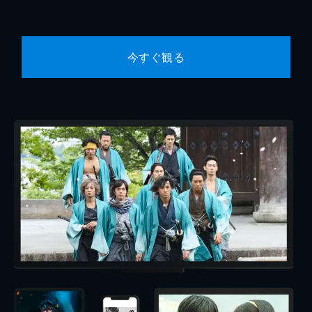
今すぐ観る