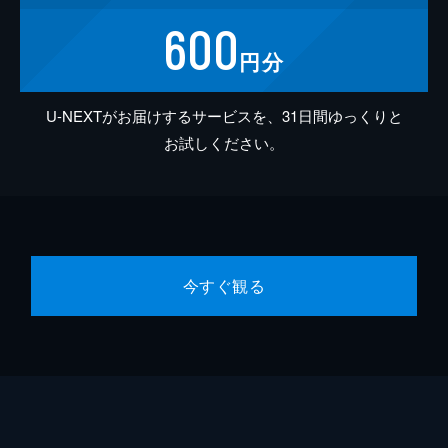
600
円分
U-NEXTがお届けするサービスを、31日間ゆっくりと
お試しください。
今すぐ観る