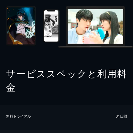
サービススペックと利用料
金
無料トライアル
31日間