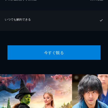
いつでも解約できる
今すぐ観る