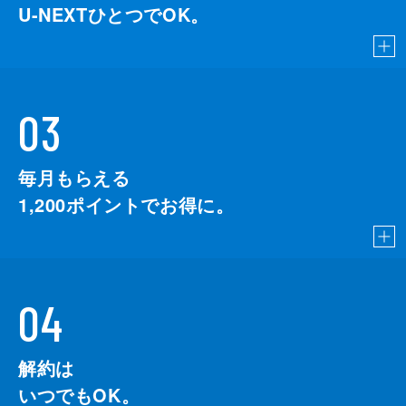
U-NEXTひとつでOK。
03
毎月もらえる
1,200
ポイントでお得に。
04
解約は
いつでもOK。