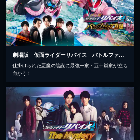
劇場版 仮面ライダーリバイス バトルファミリア
仕掛けられた悪魔の陰謀に最強一家・五十嵐家が立ち
向かう！