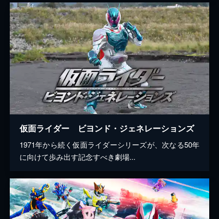
仮面ライダー ビヨンド・ジェネレーションズ
1971年から続く仮面ライダーシリーズが、次なる50年
に向けて歩み出す記念すべき劇場...