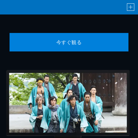
今すぐ観る