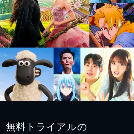
無料トライアルの