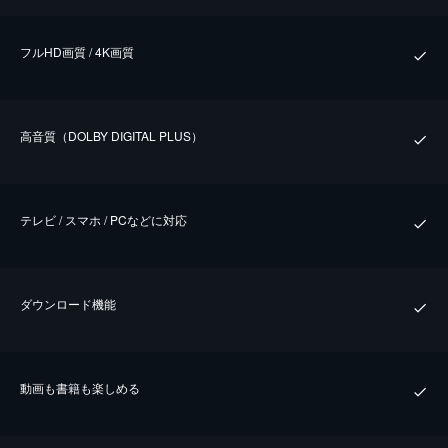
フルHD画質 / 4K画質
⾼⾳質（DOLBY DIGITAL PLUS）
テレビ / スマホ / PCなどに対応
ダウンロード機能
動画も書籍も楽しめる