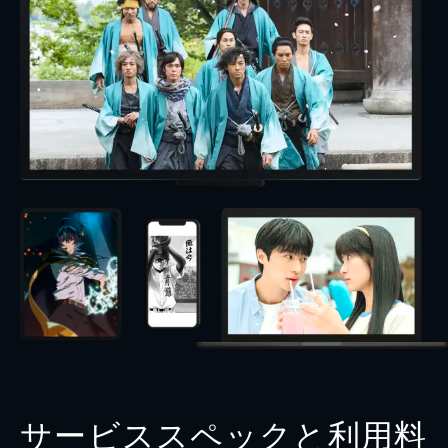
サービススペックと利用料