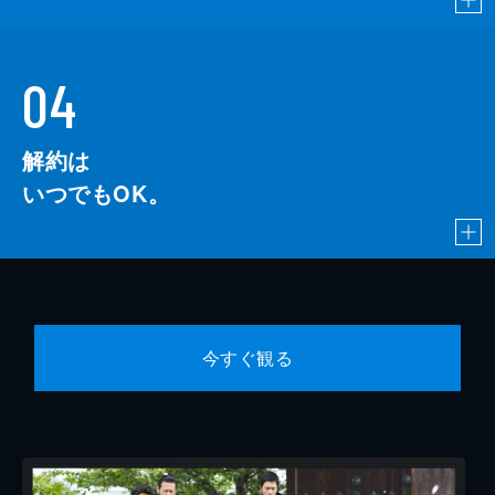
04
解約は
いつでもOK。
今すぐ観る