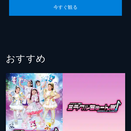
今すぐ観る
おすすめ