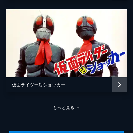
仮面ライダー対ショッカー
もっと見る
＋