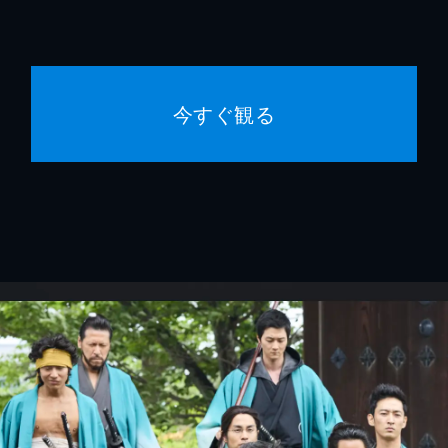
今すぐ観る