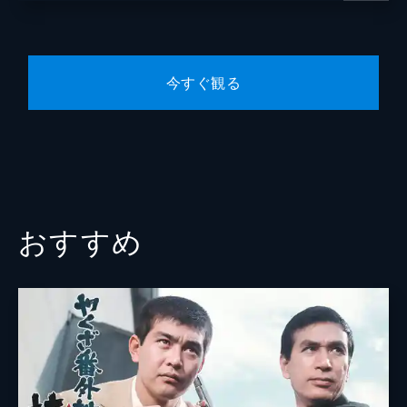
今すぐ観る
おすすめ