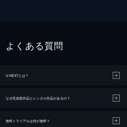
よくある質問
U-NEXTとは？
なぜ見放題作品とレンタル作品があるの？
無料トライアルは何が無料？