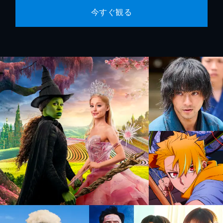
今すぐ観る