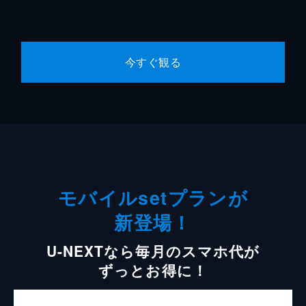
今すぐ観る
モバイルsetプランが
新登場！
U-NEXTなら毎月のスマホ代が
ずっとお得に！