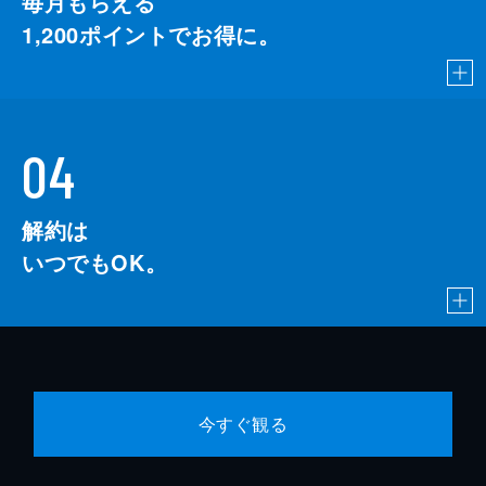
毎月もらえる
1,200
ポイントでお得に。
04
解約は
いつでもOK。
今すぐ観る