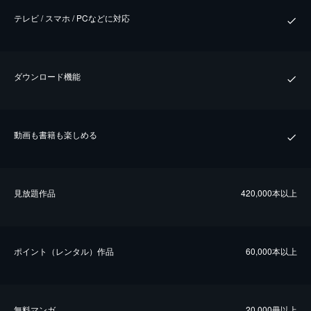
テレビ / スマホ / PCなどに対応
ダウンロード機能
動画も書籍も楽しめる
⾒放題作品
420,000本以上
ポイント（レンタル）作品
60,000本以上
無料マンガ
20,000冊以上