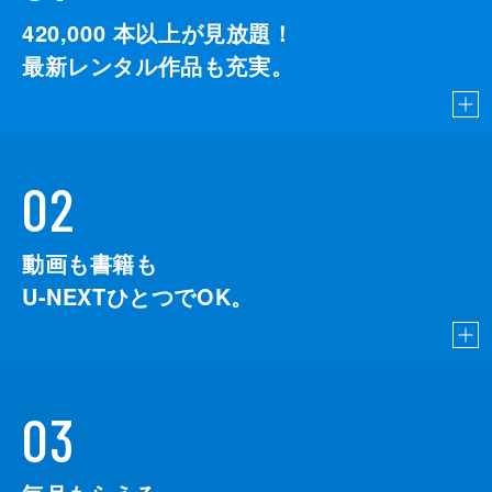
420,000
本以上が見放題！
最新レンタル作品も充実。
02
動画も書籍も
U-NEXTひとつでOK。
03