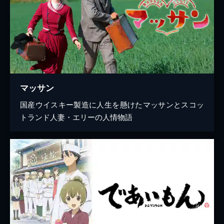
マッサン
国産ウイスキー製造に人生を懸けたマッサンとスコッ
トランド人妻・エリーの人情物語