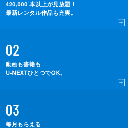
420,000
本以上が見放題！
最新レンタル作品も充実。
02
動画も書籍も
U-NEXTひとつでOK。
03
毎月もらえる