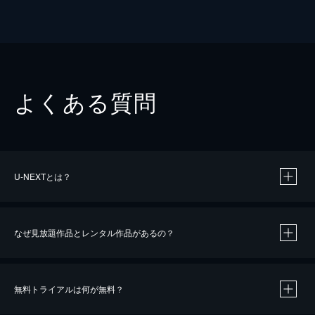
よくある質問
U-NEXTとは？
なぜ見放題作品とレンタル作品があるの？
無料トライアルは何が無料？