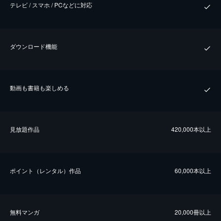
テレビ / スマホ / PCなどに対応
ダウンロード機能
動画も書籍も楽しめる
⾒放題作品
420,000本以上
ポイント（レンタル）作品
60,000本以上
無料マンガ
20,000冊以上