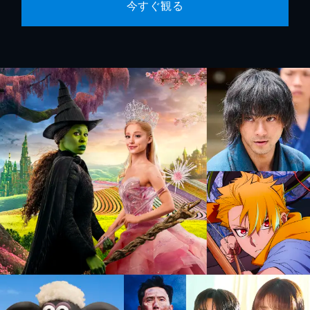
今すぐ観る