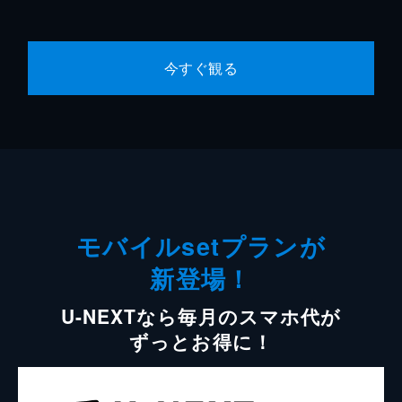
今すぐ観る
モバイルsetプランが
新登場！
U-NEXTなら毎月のスマホ代が
ずっとお得に！