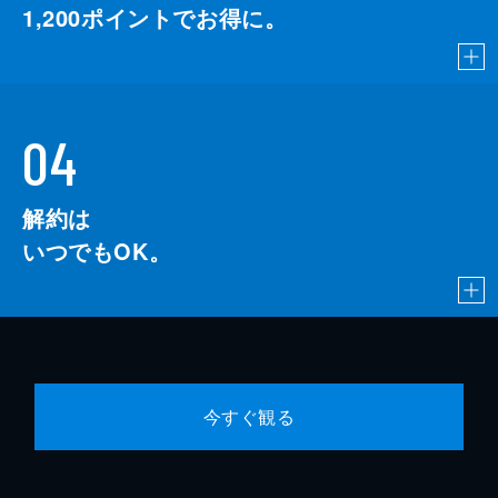
1,200
ポイントでお得に。
04
解約は
いつでもOK。
今すぐ観る