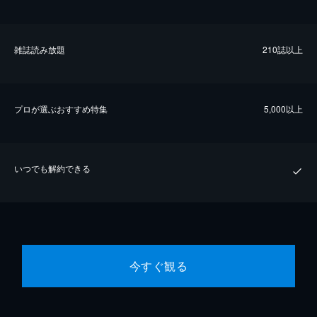
雑誌読み放題
210誌以上
プロが選ぶおすすめ特集
5,000以上
いつでも解約できる
今すぐ観る