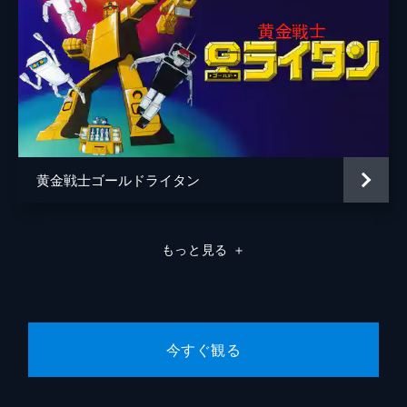
黄金戦士ゴールドライタン
もっと見る
＋
今すぐ観る