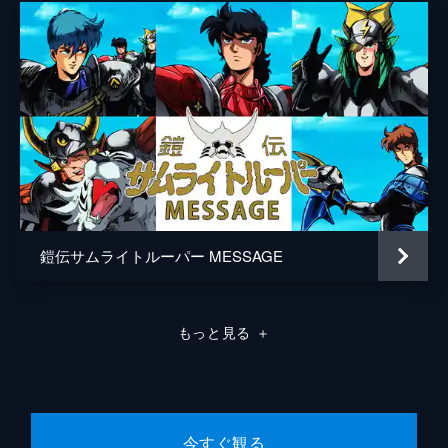
鎧伝サムライトルーパー MESSAGE
もっと見る
＋
今すぐ観る