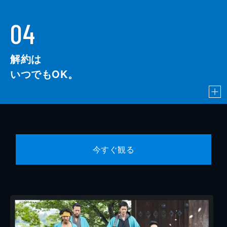
04
解約は
いつでもOK。
今すぐ観る