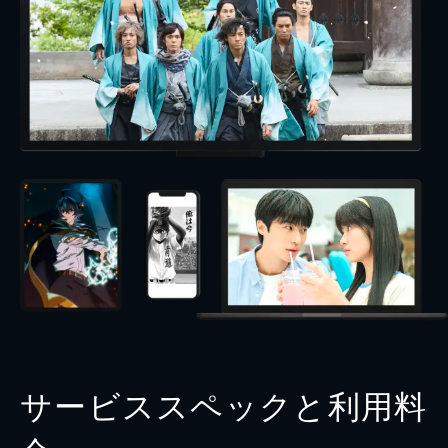
サービススペックと利用料