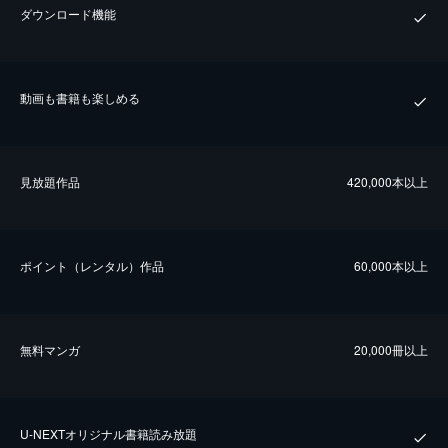
ダウンロード機能
動画も書籍も楽しめる
⾒放題作品
420,000本以上
ポイント（レンタル）作品
60,000本以上
無料マンガ
20,000冊以上
U-NEXTオリジナル書籍読み放題