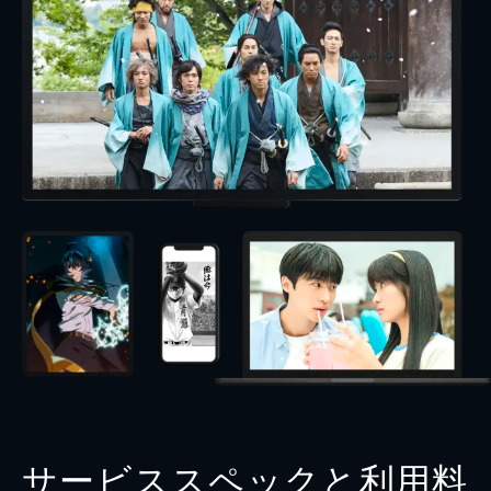
サービススペックと利用料