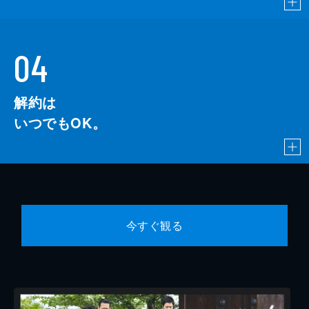
04
解約は
いつでもOK。
今すぐ観る