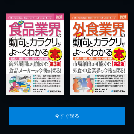
今すぐ観る