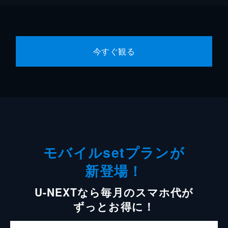
今すぐ観る
モバイルsetプランが
新登場！
U-NEXTなら毎月のスマホ代が
ずっとお得に！