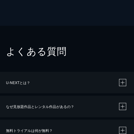
よくある質問
U-NEXTとは？
なぜ見放題作品とレンタル作品があるの？
無料トライアルは何が無料？