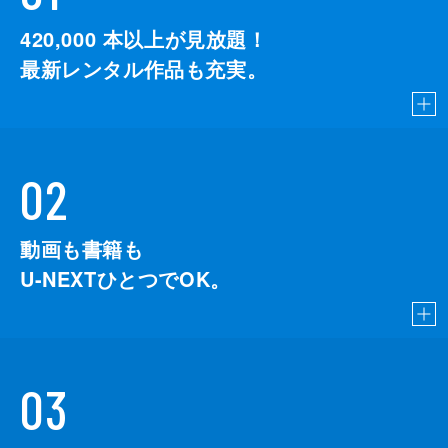
420,000
本以上が見放題！
最新レンタル作品も充実。
02
動画も書籍も
U-NEXTひとつでOK。
03