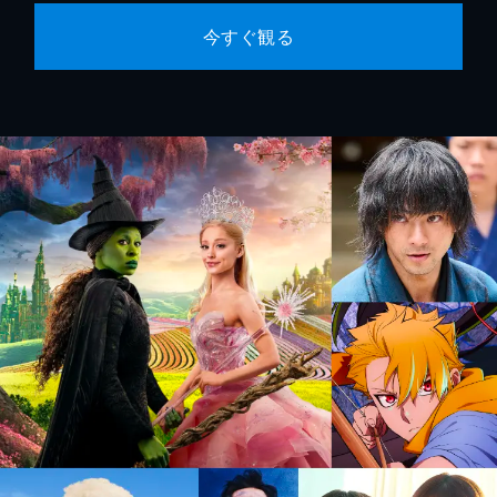
今すぐ観る