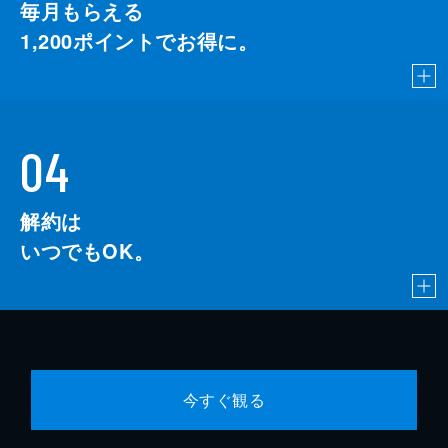
毎月もらえる
1,200
ポイントでお得に。
04
解約は
いつでもOK。
今すぐ観る