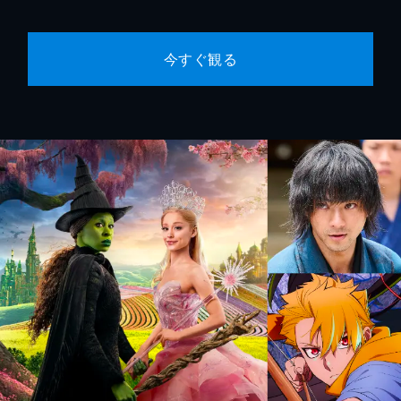
今すぐ観る