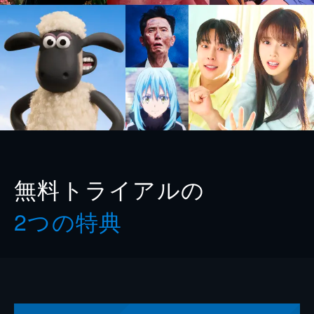
無料トライアルの
2つの特典