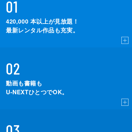
01
420,000
本以上が見放題！
最新レンタル作品も充実。
02
動画も書籍も
U-NEXTひとつでOK。
03