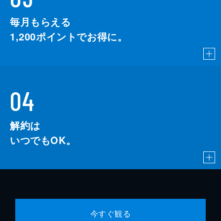
毎月もらえる
1,200
ポイントでお得に。
04
解約は
いつでもOK。
今すぐ観る