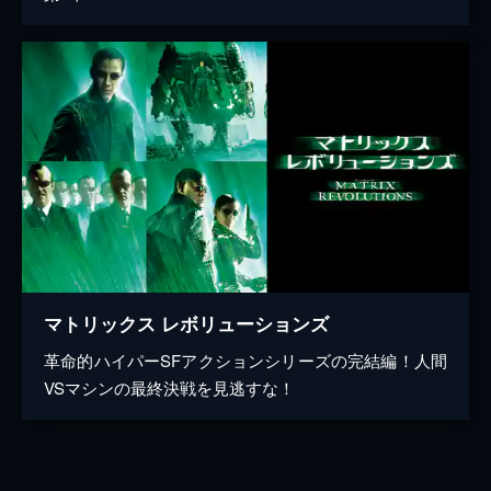
マトリックス レボリューションズ
革命的ハイパーSFアクションシリーズの完結編！人間
VSマシンの最終決戦を見逃すな！