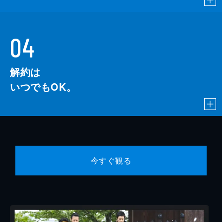
04
解約は
いつでもOK。
今すぐ観る