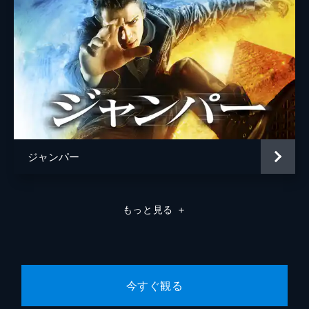
ジャンパー
もっと見る
＋
今すぐ観る