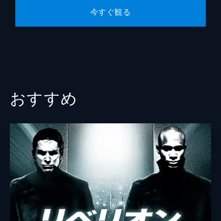
今すぐ観る
おすすめ