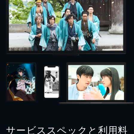
サービススペックと利用料