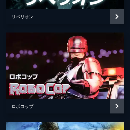
リベリオン
ロボコップ