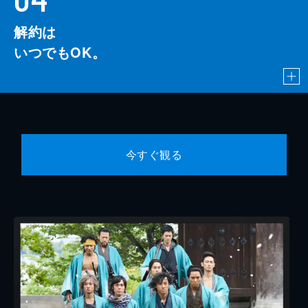
解約は
いつでもOK。
今すぐ観る