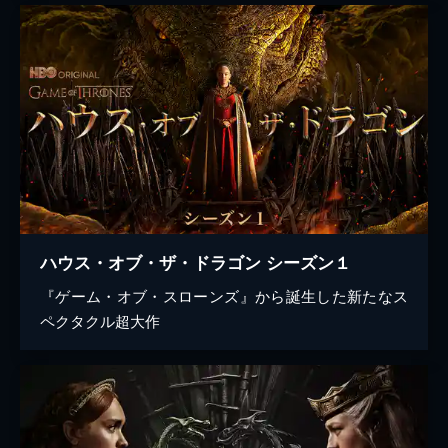
ハウス・オブ・ザ・ドラゴン シーズン１
『ゲーム・オブ・スローンズ』から誕生した新たなス
ペクタクル超大作