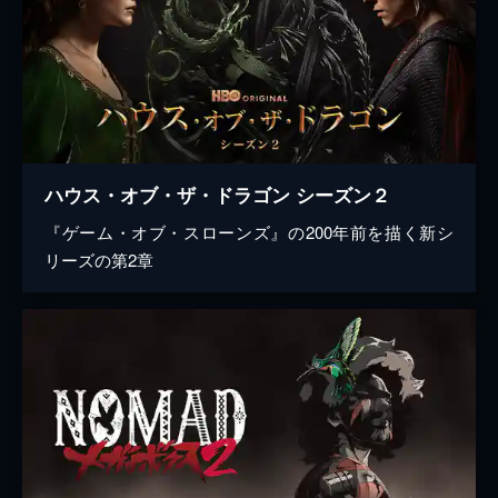
ハウス・オブ・ザ・ドラゴン シーズン２
『ゲーム・オブ・スローンズ』の200年前を描く新シ
リーズの第2章