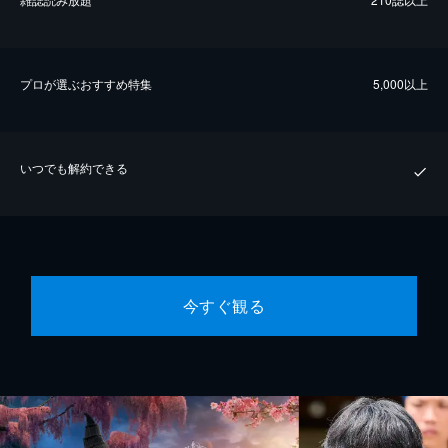
プロが選ぶおすすめ特集
5,000以上
いつでも解約できる
今すぐ観る