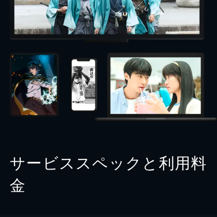
サービススペックと利用料
金