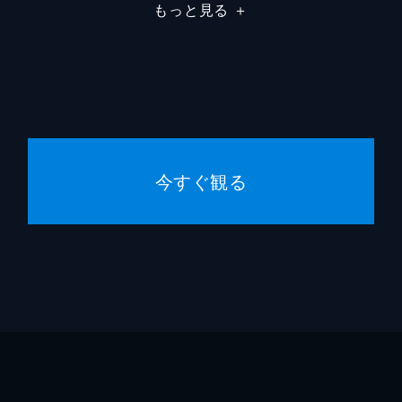
もっと見る
＋
今すぐ観る