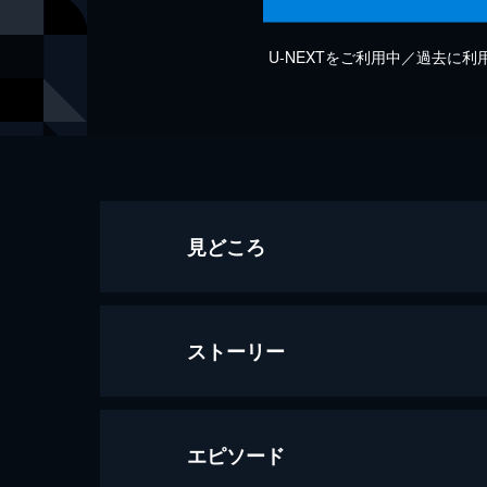
U-NEXTをご利用中／過去に
見どころ
ストーリー
エピソード