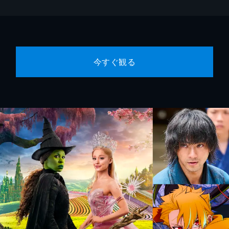
今すぐ観る