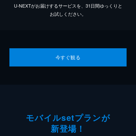
U-NEXTがお届けするサービスを、31日間ゆっくりと
お試しください。
今すぐ観る
モバイルsetプランが
新登場！