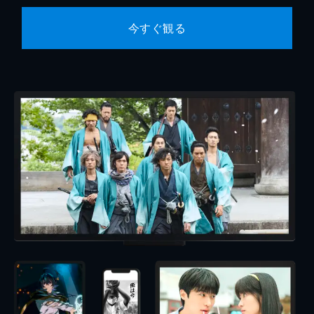
今すぐ観る