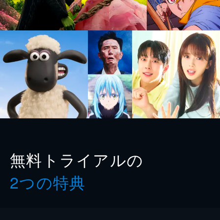
無料トライアルの
2つの特典