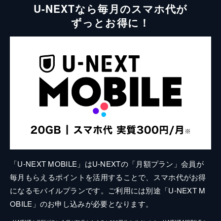
U-NEXTなら毎月のスマホ代が
ずっとお得に！
「U-NEXT MOBILE」はU-NEXTの「月額プラン」会員が
毎月もらえるポイントを活用することで、スマホ代がお得
になるモバイルプランです。ご利用には別途「U-NEXT M
OBILE」のお申し込みが必要となります。