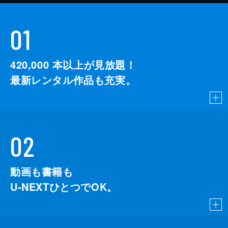
01
420,000
本以上が見放題！
最新レンタル作品も充実。
02
動画も書籍も
U-NEXTひとつでOK。