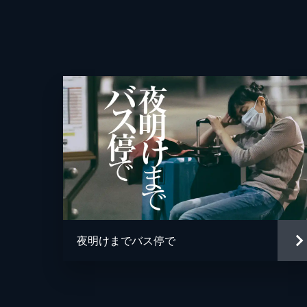
夜明けまでバス停で