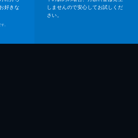
お好きな
しませんので安心してお試しくだ
さい。
です。