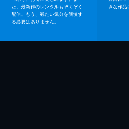
た、最新作のレンタルもぞくぞく
きな作品
配信。もう、観たい気分を我慢す
る必要はありません。