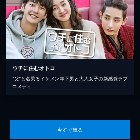
ウチに住むオトコ
“父”と名乗るイケメン年下男と大人女子の新感覚ラブ
コメディ
今すぐ観る