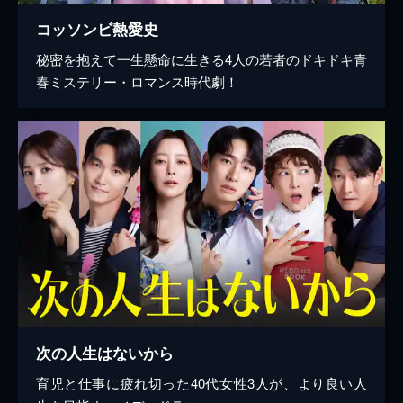
コッソンビ熱愛史
秘密を抱えて一生懸命に生きる4人の若者のドキドキ青
春ミステリー・ロマンス時代劇！
次の人生はないから
育児と仕事に疲れ切った40代女性3人が、より良い人