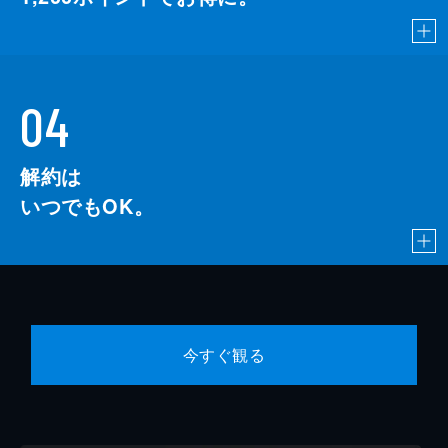
04
解約は
いつでもOK。
今すぐ観る