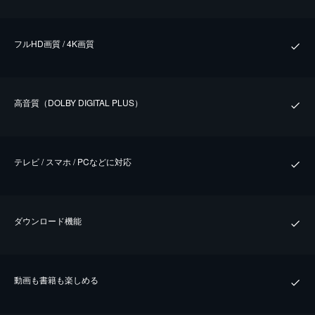
フルHD画質 / 4K画質
⾼⾳質（DOLBY DIGITAL PLUS）
テレビ / スマホ / PCなどに対応
ダウンロード機能
動画も書籍も楽しめる