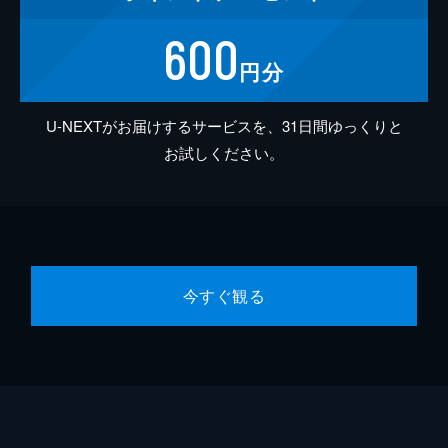
600
円分
U-NEXTがお届けするサービスを、31日間ゆっくりと
お試しください。
今すぐ観る