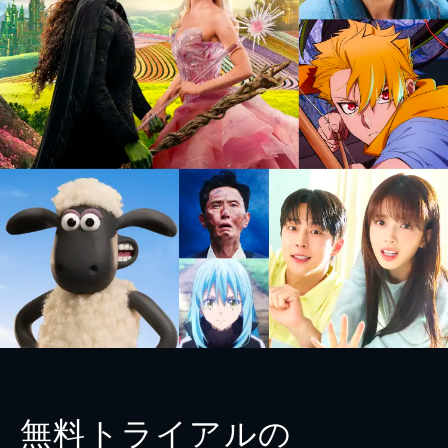
無料トライアルの