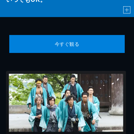
今すぐ観る