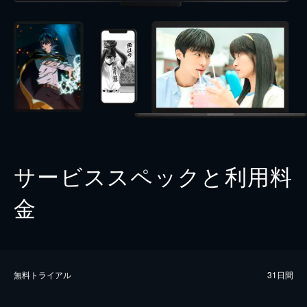
サービススペックと利用料
金
無料トライアル
31日間