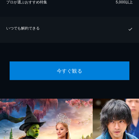
プロが選ぶおすすめ特集
5,000以上
いつでも解約できる
今すぐ観る