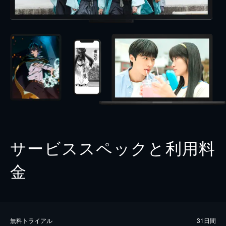
サービススペックと利用料
金
無料トライアル
31日間