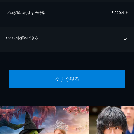
プロが選ぶおすすめ特集
5,000以上
いつでも解約できる
今すぐ観る