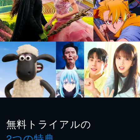
無料トライアルの
2つの特典