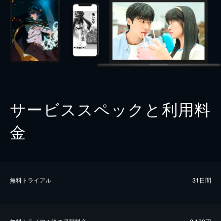
サービススペックと利用料
金
無料トライアル
31日間