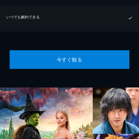
いつでも解約できる
今すぐ観る