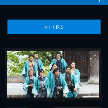
今すぐ観る