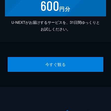
600
円分
U-NEXTがお届けするサービスを、31日間ゆっくりと
お試しください。
今すぐ観る