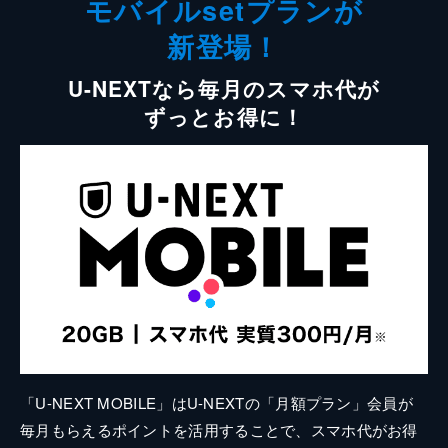
モバイルsetプランが
新登場！
U-NEXTなら毎月のスマホ代が
ずっとお得に！
「U-NEXT MOBILE」はU-NEXTの「月額プラン」会員が
毎月もらえるポイントを活用することで、スマホ代がお得