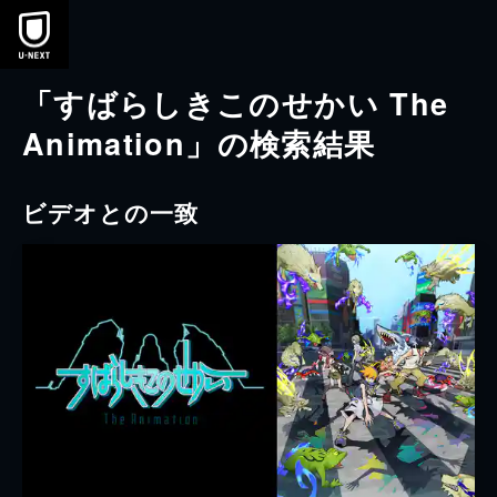
本文へスキップ
「すばらしきこのせかい The
Animation」の検索結果
ビデオとの一致