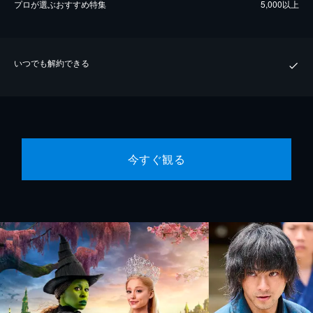
プロが選ぶおすすめ特集
5,000以上
いつでも解約できる
今すぐ観る