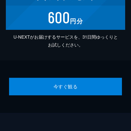
600
円分
U-NEXTがお届けするサービスを、31日間ゆっくりと
お試しください。
今すぐ観る