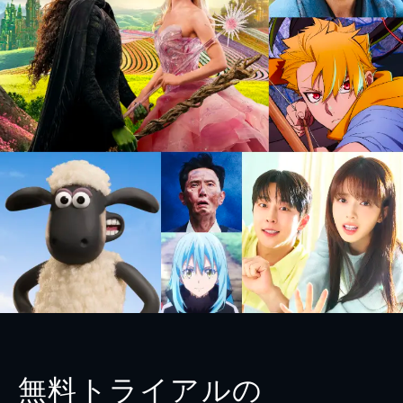
無料トライアルの