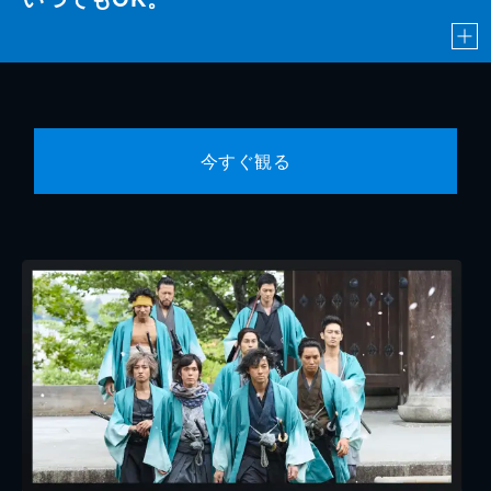
今すぐ観る