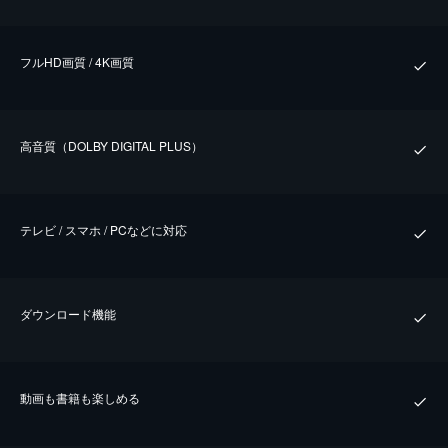
フルHD画質 / 4K画質
⾼⾳質（DOLBY DIGITAL PLUS）
テレビ / スマホ / PCなどに対応
ダウンロード機能
動画も書籍も楽しめる