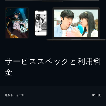
サービススペックと利用料
金
無料トライアル
31日間