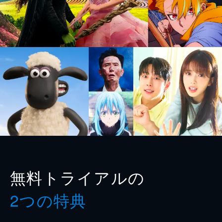
無料トライアルの
2つの特典