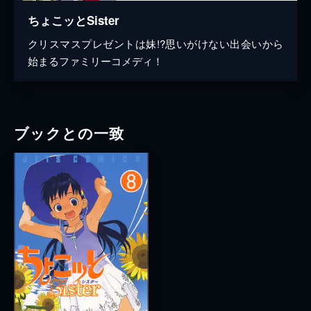
ちょこッとSister
クリスマスプレゼントは妹!?思いがけない出会いから
始まるファミリーコメディ！
ブックとの一致