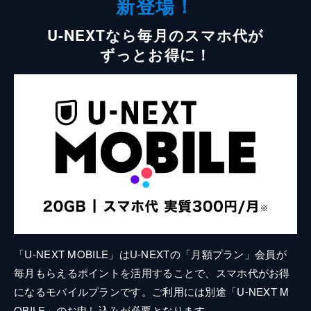
新登場！
U-NEXTなら毎月のスマホ代が
ずっとお得に！
「U-NEXT MOBILE」はU-NEXTの「月額プラン」会員が
毎月もらえるポイントを活用することで、スマホ代がお得
になるモバイルプランです。ご利用には別途「U-NEXT M
OBILE」のお申し込みが必要となります。