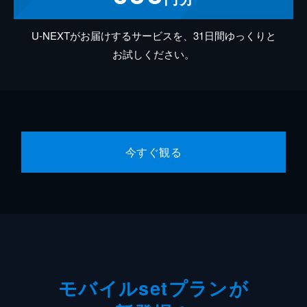
U-NEXTがお届けするサービスを、31日間ゆっくりと
お試しください。
今すぐ観る
モバイルsetプランが