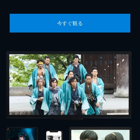
今すぐ観る